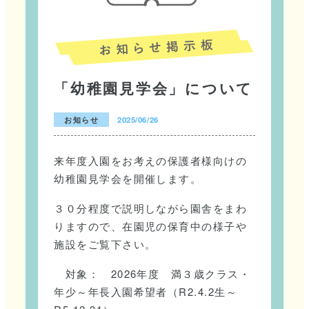
「幼稚園見学会」について
お知らせ
2025/06/26
来年度入園をお考えの保護者様向けの
幼稚園見学会を開催します。
３０分程度で説明しながら園舎をまわ
りますので、在園児の保育中の様子や
施設をご覧下さい。
対象： 2026年度 満３歳クラス・
年少～年長入園希望者（R2.4.2生～