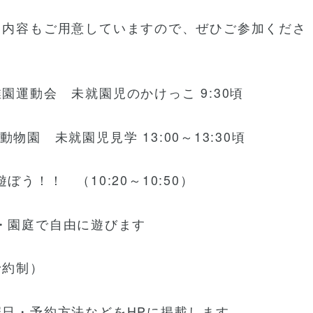
る内容もご用意していますので、ぜひご参加くださ
動会 未就園児のかけっこ 9:30頃
未就園児見学 13:00～13:30頃
！！ （10:20～10:50）
自由に遊びます
予約制）
方法などをHPに掲載します