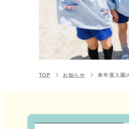
TOP
お知らせ
来年度入園