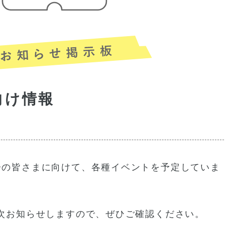
向け情報
子の皆さまに向けて、各種イベントを予定していま
次お知らせしますので、ぜひご確認ください。