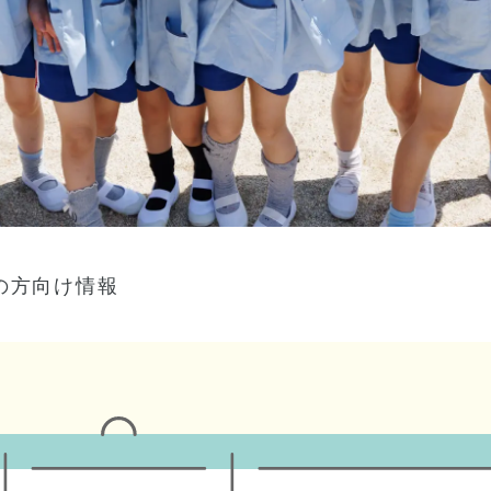
の方向け情報