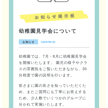
幼稚園見学会について
お知らせ
2026/06/22
幼稚園では、7月・8月に幼稚園見学会
を開催いたします。 園児の様子やクラ
スの雰囲気をご覧いただきながら、30
分程度で園の説明を行います。
皆さまに園の良さを知っていただくた
め、またご質問にも丁寧にお答えする
ため、少人数でいくつかのグループに
分かれて実施いたします。